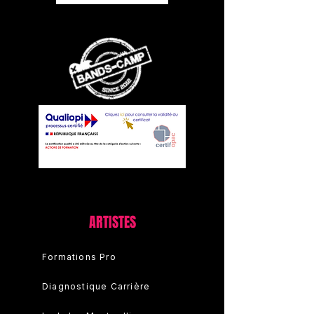
ARTISTES
Formations Pro
Diagnostique Carrière