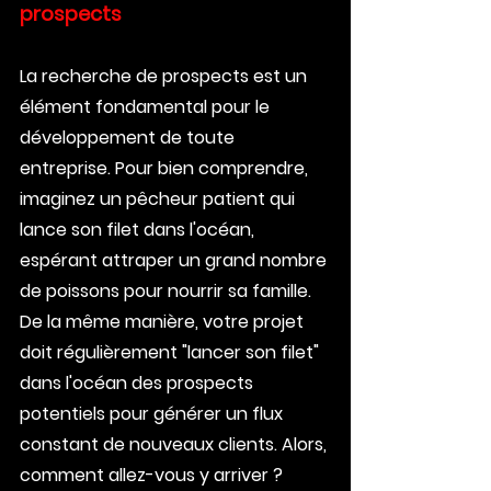
prospects
La recherche de prospects est un 
élément fondamental pour le 
développement de toute 
entreprise. Pour bien comprendre, 
imaginez un pêcheur patient qui 
lance son filet dans l'océan, 
espérant attraper un grand nombre 
de poissons pour nourrir sa famille. 
De la même manière, votre projet 
doit régulièrement "lancer son filet" 
dans l'océan des prospects 
potentiels pour générer un flux 
constant de nouveaux clients. Alors, 
comment allez-vous y arriver ?