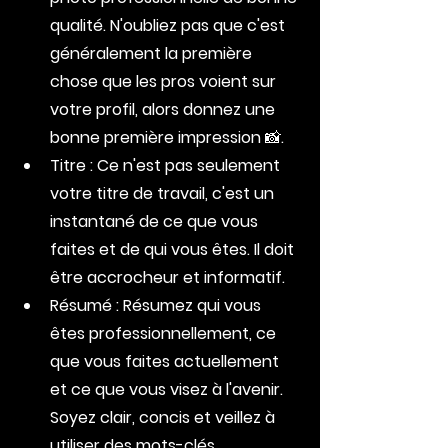
qualité. N'oubliez pas que c'est 
généralement la première 
chose que les pros voient sur 
votre profil, alors donnez une 
bonne première impression 📸.
Titre : Ce n'est pas seulement 
votre titre de travail, c'est un 
instantané de ce que vous 
faites et de qui vous êtes. Il doit 
être accrocheur et informatif.
Résumé : Résumez qui vous 
êtes professionnellement, ce 
que vous faites actuellement 
et ce que vous visez à l'avenir. 
Soyez clair, concis et veillez à 
utiliser des mots-clés 