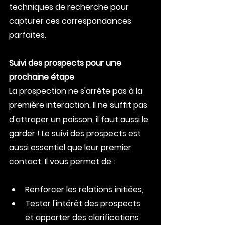
techniques de recherche pour 
capturer ces correspondances 
parfaites.
Suivi des prospects pour une 
prochaine étape
La prospection ne s'arrête pas à la 
première interaction. Il ne suffit pas 
d'attraper un poisson, il faut aussi le 
garder ! Le suivi des prospects est 
aussi essentiel que leur premier 
contact. Il vous permet de :
Renforcer les relations initiées,
Tester l'intérêt des prospects 
et apporter des clarifications 