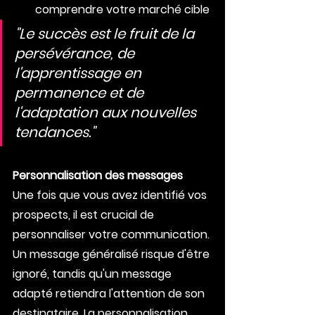
comprendre votre marché cible
"Le succès est le fruit de la 
persévérance, de 
l'apprentissage en 
permanence et de 
l'adaptation aux nouvelles 
tendances."
Personnalisation des messages
Une fois que vous avez identifié vos 
prospects, il est crucial de 
personnaliser votre communication. 
Un message généralisé risque d'être 
ignoré, tandis qu'un message 
adapté retiendra l'attention de son 
destinataire. La personnalisation 