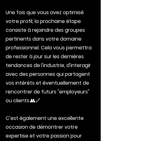
Une fois que vous avez optimisé 
votre profil, la prochaine étape 
consiste à rejoindre des groupes 
pertinents dans votre domaine 
professionnel. Cela vous permettra 
de rester à jour sur les dernières 
tendances de l'industrie, d'interagir 
avec des personnes qui partagent 
vos intérêts et éventuellement de 
rencontrer de futurs "employeurs" 
ou clients.👥🔗
C'est également une excellente 
occasion de démontrer votre 
expertise et votre passion pour 