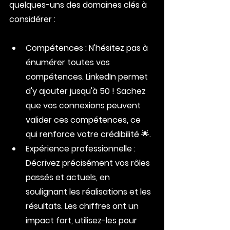
quelques-uns des domaines clés à 
considérer :
Compétences : N'hésitez pas à 
énumérer toutes vos 
compétences. LinkedIn permet 
d'y ajouter jusqu'à 50 ! Sachez 
que vos connexions peuvent 
valider ces compétences, ce 
qui renforce votre crédibilité 🌟.
Expérience professionnelle : 
Décrivez précisément vos rôles 
passés et actuels, en 
soulignant les réalisations et les 
résultats. Les chiffres ont un 
impact fort, utilisez-les pour 