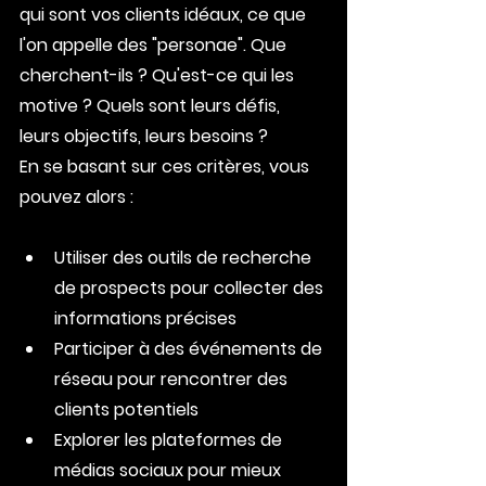
qui sont vos clients idéaux, ce que 
l'on appelle des "personae". Que 
cherchent-ils ? Qu'est-ce qui les 
motive ? Quels sont leurs défis, 
leurs objectifs, leurs besoins ?
En se basant sur ces critères, vous 
pouvez alors :
Utiliser des outils de recherche 
de prospects pour collecter des 
informations précises
Participer à des événements de 
réseau pour rencontrer des 
clients potentiels
Explorer les plateformes de 
médias sociaux pour mieux 