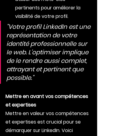
pertinents pour améliorer la 
visibilité de votre profil.
"Votre profil LinkedIn est une 
représentation de votre 
identité professionnelle sur 
le web. L'optimiser implique 
de le rendre aussi complet, 
attrayant et pertinent que 
possible."
Mettre en avant vos compétences 
et expertises
Mettre en valeur vos compétences 
et expertises est crucial pour se 
démarquer sur LinkedIn. Voici 