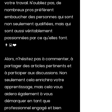
votre travail. N'oubliez pas, de 
nombreux pros préfèrent 
embaucher des personnes qui sont 
non seulement qualifiées, mais qui 
sont aussi véritablement 
passionnées par ce qu'elles font. 
👩‍💻❤️
Alors, n'hésitez pas à commenter, à 
partager des articles pertinents et 
à participer aux discussions. Non 
seulement cela enrichira votre 
apprentissage, mais cela vous 
aidera également à vous 
démarquer en tant que 
professionnel engagé et bien 