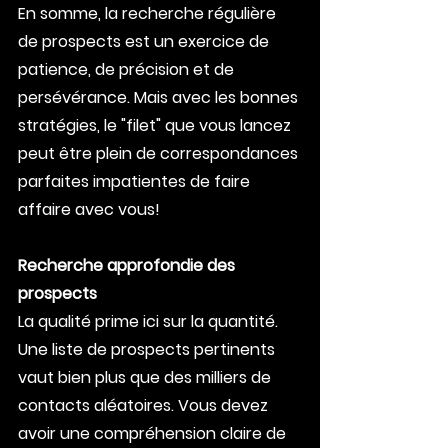
En somme, la recherche régulière 
de prospects est un exercice de 
patience, de précision et de 
persévérance. Mais avec les bonnes 
stratégies, le "filet" que vous lancez 
peut être plein de correspondances 
parfaites impatientes de faire 
affaire avec vous!
Recherche approfondie des 
prospects
La qualité prime ici sur la quantité. 
Une liste de prospects pertinents 
vaut bien plus que des milliers de 
contacts aléatoires. Vous devez 
avoir une compréhension claire de 