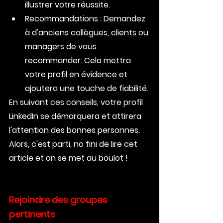
illustrer votre réussite.
Recommandations : Demandez 
à d'anciens collègues, clients ou 
managers de vous 
recommander. Cela mettra 
votre profil en évidence et 
ajoutera une touche de fiabilité.
En suivant ces conseils, votre profil 
LinkedIn se démarquera et attirera 
l'attention des bonnes personnes. 
Alors, c'est parti, no fini de lire cet 
article et on se met au boulot !
Rejoindre des groupes 
pertinents