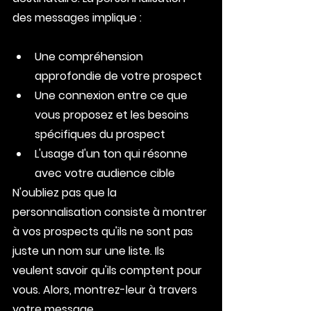
des messages implique :
Une compréhension 
approfondie de votre prospect
Une connexion entre ce que 
vous proposez et les besoins 
spécifiques du prospect
L'usage d'un ton qui résonne 
avec votre audience cible
N'oubliez pas que la 
personnalisation consiste à montrer 
à vos prospects qu'ils ne sont pas 
juste un nom sur une liste. Ils 
veulent savoir qu'ils comptent pour 
vous. Alors, montrez-leur à travers 
votre message.