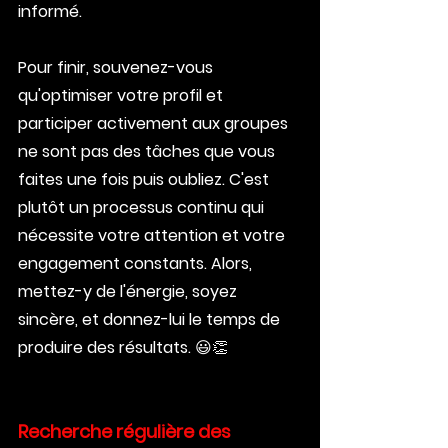
informé.
Pour finir, souvenez-vous 
qu'optimiser votre profil et 
participer activement aux groupes 
ne sont pas des tâches que vous 
faites une fois puis oubliez. C'est 
plutôt un processus continu qui 
nécessite votre attention et votre 
engagement constants. Alors, 
mettez-y de l'énergie, soyez 
sincère, et donnez-lui le temps de 
produire des résultats. 😃👏
Recherche régulière des 