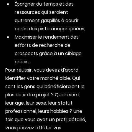
Épargner du temps et des 
ressources qui seraient 
autrement gaspillés à courir 
après des pistes inappropriées,
Maximiser le rendement des 
efforts de recherche de 
prospects grâce à un ciblage 
précis.
Pour réussir, vous devez d'abord 
identifier votre marché cible. Qui 
sont les gens qui bénéficieraient le 
plus de votre projet ? Quels sont 
leur âge, leur sexe, leur statut 
professionnel, leurs hobbies ? Une 
fois que vous avez un profil détaillé, 
vous pouvez affûter vos 