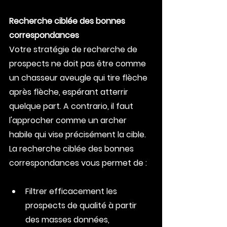
Recherche ciblée des bonnes 
correspondances
Votre stratégie de recherche de 
prospects ne doit pas être comme 
un chasseur aveugle qui tire flèche 
après flèche, espérant atterrir 
quelque part. A contrario, il faut 
l'approcher comme un archer 
habile qui vise précisément la cible. 
La recherche ciblée des bonnes 
correspondances vous permet de :
Filtrer efficacement les 
prospects de qualité à partir 
des masses données,