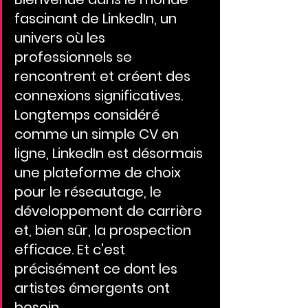
fascinant de LinkedIn, un 
univers où les 
professionnels se 
rencontrent et créent des 
connexions significatives. 
Longtemps considéré 
comme un simple CV en 
ligne, LinkedIn est désormais 
une plateforme de choix 
pour le réseautage, le 
développement de carrière 
et, bien sûr, la prospection 
efficace. Et c'est 
précisément ce dont les 
artistes émergents ont 
besoin...