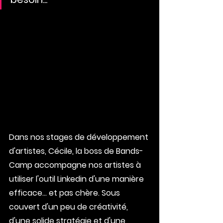
Dans nos stages de développement 
d'artistes, Cécile, la boss de Bands-
Camp accompagne nos artistes à 
utiliser l'outil Linkedin d'une manière 
efficace... et pas chère. Sous 
couvert d'un peu de créativité, 
d'une solide stratégie et d'une 