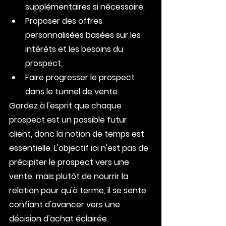
supplémentaires si nécessaire,
Proposer des offres 
personnalisées basées sur les 
intérêts et les besoins du 
prospect,
Faire progresser le prospect 
dans le tunnel de vente.
Gardez à l'esprit que chaque 
prospect est un possible futur 
client, donc la notion de temps est 
essentielle. L'objectif ici n'est pas de 
précipiter le prospect vers une 
vente, mais plutôt de nourrir la 
relation pour qu'à terme, il se sente 
confiant d'avancer vers une 
décision d'achat éclairée.