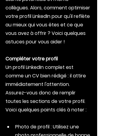
collègues. Alors, comment optimiser 
votre profil LinkedIn pour qu'il reflète 
au mieux qui vous êtes et ce que 
vous avez à offrir ? Voici quelques 
astuces pour vous aider !
Compléter votre profil
Un profil LinkedIn complet est 
comme un CV bien rédigé : il attire 
immédiatement l'attention. 
Assurez-vous donc de remplir 
toutes les sections de votre profil. 
Voici quelques points clés à noter :
Photo de profil : Utilisez une 
photo professionnelle de bonne 