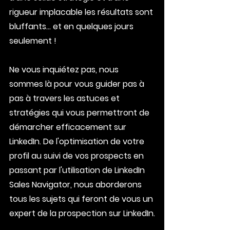
rigueur implacable les résultats sont 
bluffants... et en quelques jours 
seulement !
Ne vous inquiétez pas, nous 
sommes là pour vous guider pas à 
pas à travers les astuces et 
stratégies qui vous permettront de 
démarcher efficacement sur 
LinkedIn. De l'optimisation de votre 
profil au suivi de vos prospects en 
passant par l'utilisation de LinkedIn 
Sales Navigator, nous aborderons 
tous les sujets qui feront de vous un 
expert de la prospection sur LinkedIn.