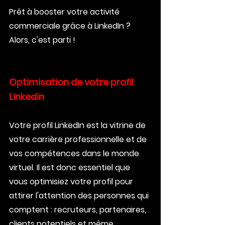
Prêt à booster votre activité 
commerciale grâce à LinkedIn ? 
Alors, c'est parti !
Optimisation de votre profil 
Linkedin
Votre profil LinkedIn est la vitrine de 
votre carrière professionnelle et de 
vos compétences dans le monde 
virtuel. Il est donc essentiel que 
vous optimisiez votre profil pour 
attirer l'attention des personnes qui 
comptent : recruteurs, partenaires, 
clients potentiels et même 